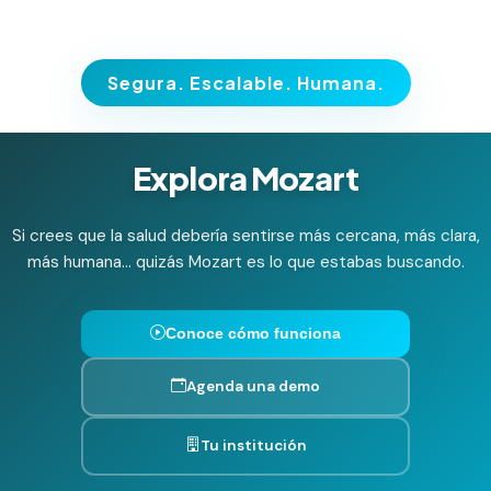
Segura. Escalable. Humana.
Explora Mozart
Si crees que la salud debería sentirse más cercana, más clara,
más humana… quizás Mozart es lo que estabas buscando.
Conoce cómo funciona
Agenda una demo
Tu institución