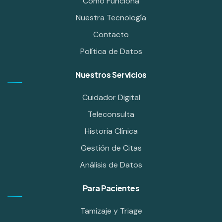
Cómo Funciona
Nuestra Tecnología
Contacto
Política de Datos
Nuestros Servicios
Cuidador Digital
Teleconsulta
Historia Clínica
Gestión de Citas
Análisis de Datos
Para Pacientes
Tamizaje y Triage