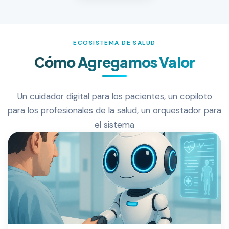
ECOSISTEMA DE SALUD
Cómo Agregamos Valor
Un cuidador digital para los pacientes, un copiloto
para los profesionales de la salud, un orquestador para
el sistema