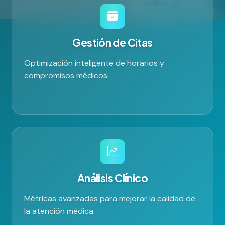
Gestión de Citas
Optimización inteligente de horarios y
compromisos médicos.
Análisis Clínico
Métricas avanzadas para mejorar la calidad de
la atención médica.