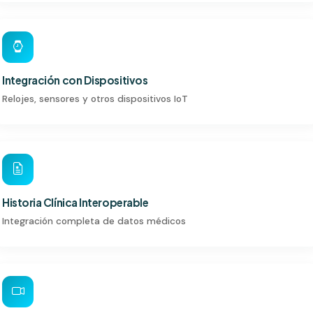
Integración con Dispositivos
Relojes, sensores y otros dispositivos IoT
Historia Clínica Interoperable
Integración completa de datos médicos