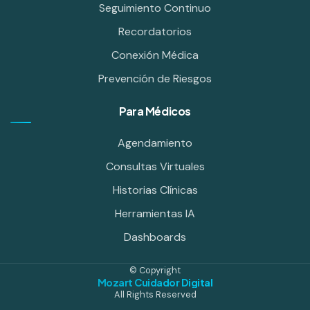
Seguimiento Continuo
Recordatorios
Conexión Médica
Prevención de Riesgos
Para Médicos
Agendamiento
Consultas Virtuales
Historias Clínicas
Herramientas IA
Dashboards
©
Copyright
Mozart Cuidador Digital
All Rights Reserved