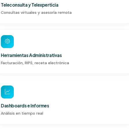
Teleconsulta y Telexperticia
Consultas virtuales y asesoría remota
Herramientas Administrativas
Facturación, RIPS, receta electrónica
Dashboards e Informes
Análisis en tiempo real