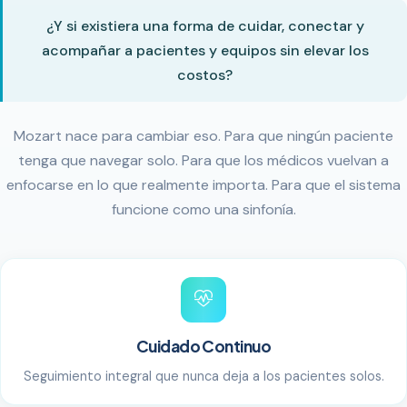
¿Y si existiera una forma de cuidar, conectar y
acompañar a pacientes y equipos sin elevar los
costos?
Mozart nace para cambiar eso. Para que ningún paciente
tenga que navegar solo. Para que los médicos vuelvan a
enfocarse en lo que realmente importa. Para que el sistema
funcione como una sinfonía.
Cuidado Continuo
Seguimiento integral que nunca deja a los pacientes solos.