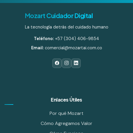
Mozart Cuidador Digital
La tecnología detrás del cuidado humano
Teléfono:
+57 (304) 406-9854
Email:
comercial@mozartai.com.co
Enlaces Útiles
Por qué Mozart
Cómo Agregamos Valor