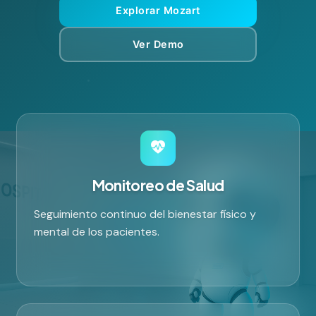
Explorar Mozart
Ver Demo
Monitoreo de Salud
Seguimiento continuo del bienestar físico y
mental de los pacientes.