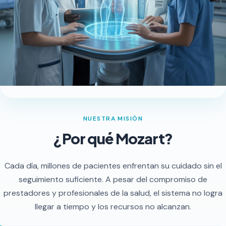
NUESTRA MISIÓN
¿Por qué Mozart?
Cada día, millones de pacientes enfrentan su cuidado sin el
seguimiento suficiente. A pesar del compromiso de
prestadores y profesionales de la salud, el sistema no logra
llegar a tiempo y los recursos no alcanzan.