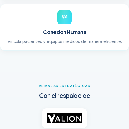
Conexión Humana
Vincula pacientes y equipos médicos de manera eficiente.
ALIANZAS ESTRATÉGICAS
Con el respaldo de