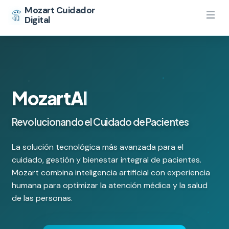
Mozart Cuidador
Digital
MozartAI
MozartAI
Revolucionando el Cuidado de Pacientes
La solución tecnológica más avanzada para el
cuidado, gestión y bienestar integral de pacientes.
Mozart combina inteligencia artificial con experiencia
humana para optimizar la atención médica y la salud
de las personas.